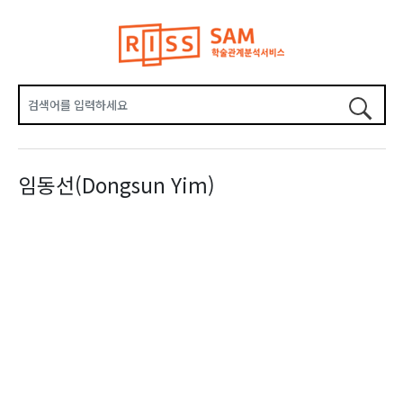
임동선(Dongsun Yim)