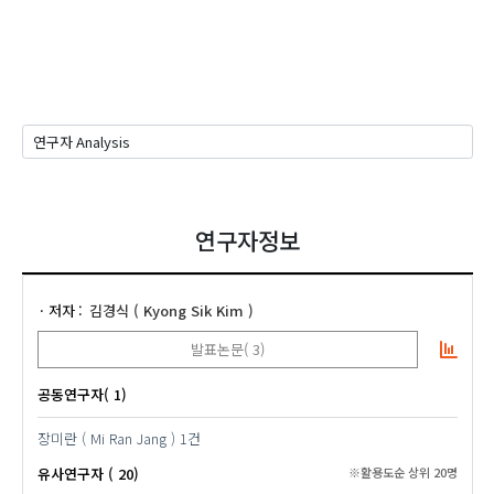
연구자정보
저자
김경식 ( Kyong Sik Kim )
발표논문( 3)
공동연구자( 1)
장미란 ( Mi Ran Jang )
1건
유사연구자 ( 20)
※활용도순 상위 20명