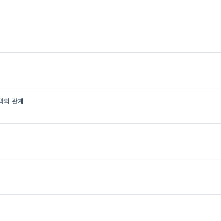
과의 관계