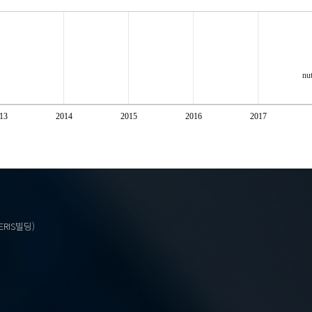
nut
13
2014
2015
2016
2017
ERIS빌딩)