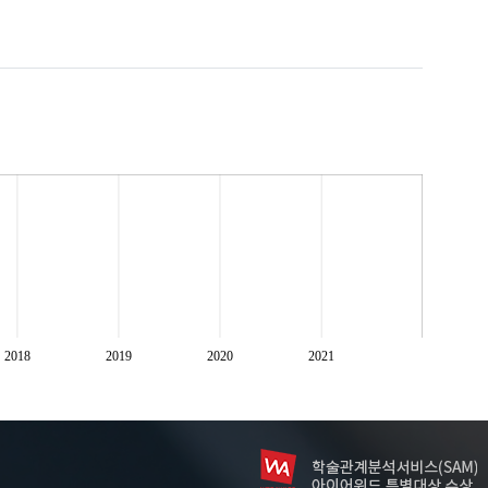
2018
2019
2020
2021