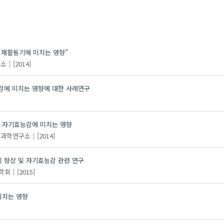
 재활동기에 미치는 영향"
구소
[2014]
감에 미치는 영향에 대한 사례연구
 자기효능감에 미치는 영향
활과학연구소
[2014]
 향상 및 자기효능감 관련 연구
학회
[2015]
미치는 영향