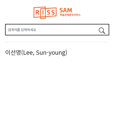
이선영(Lee, Sun-young)