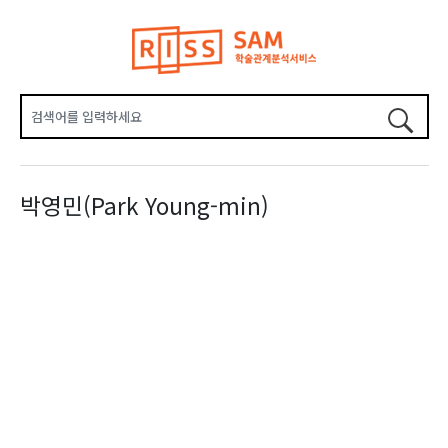
박영민(Park Young-min)