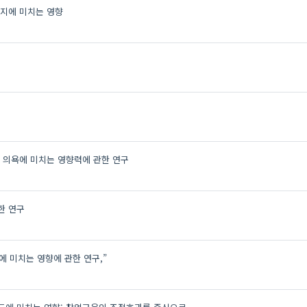
지에 미치는 영향
 의욕에 미치는 영향력에 관한 연구
한 연구
 미치는 영향에 관한 연구,”