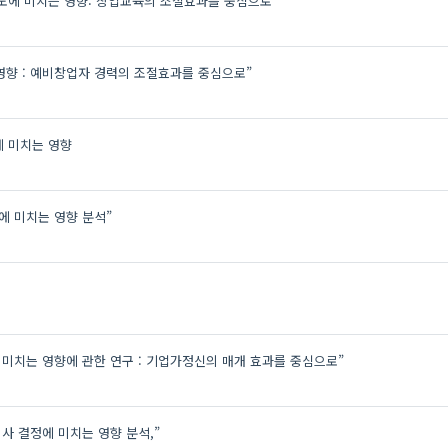
에 미치는 영향: 창업교육의 조절효과를 중심으로
향 : 예비창업자 경력의 조절효과를 중심으로”
에 미치는 영향
에 미치는 영향 분석”
치는 영향에 관한 연구 : 기업가정신의 매개 효과를 중심으로”
사 결정에 미치는 영향 분석,”