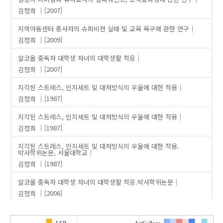
김정희
[2007]
지역아동센터 종사자의 슈퍼비젼 실태 및 교육 욕구에 관한 연구
김정희
[2009]
알코올 중독자 대학생 자녀의 대학생활 적응
김정희
[2007]
지각된 스트레스, 인지세트 및 대처방식의 우울에 대한 적용
김정희
[1987]
지각된 스트레스, 인지세트 및 대처방식의 우울에 대한 작용
김정희
[1987]
지각된 스트레스, 인지세트 및 대처방식의 우울에 대한 작용.
박사학위논문, 서울대학교
김정희
[1987]
알코올 중독자 대학생 자녀의 대학생활 적응.박사학위논문
김정희
[2006]