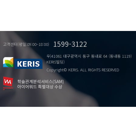
1599-3122
고객센터(평일:09:00~18:00)
우)41061 대구광역시 동구 동내로 64 (동내동 1119)
KERIS빌딩)
Copyright© KERIS. ALL RIGHTS RESERVED