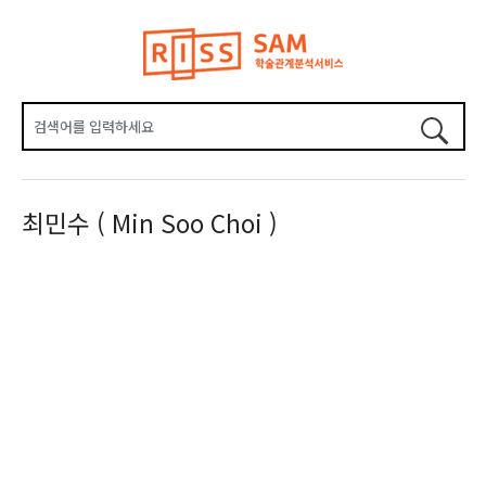
최민수 ( Min Soo Choi )