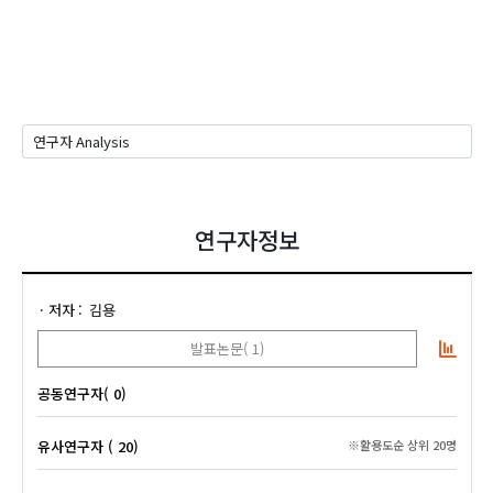
연구자정보
저자
김용
발표논문( 1)
공동연구자( 0)
유사연구자 ( 20)
※활용도순 상위 20명