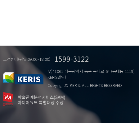
1599-3122
고객센터(평일:09:00~18:00)
우)41061 대구광역시 동구 동내로 64 (동내동 1119)
KERIS빌딩)
Copyright© KERIS. ALL RIGHTS RESERVED