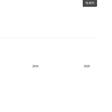
자세히
2010
2020