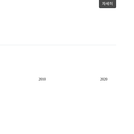
자세히
2010
2020