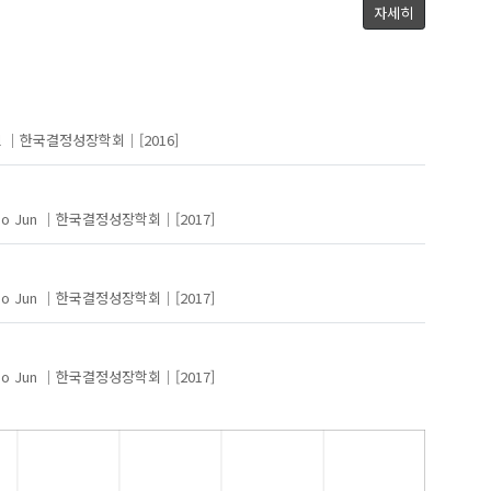
자세히
l
한국결정성장학회
[2016]
Ho Jun
한국결정성장학회
[2017]
Ryu, Jeong Ho
Ho Jun
한국결정성장학회
[2017]
Ho Jun
한국결정성장학회
[2017]