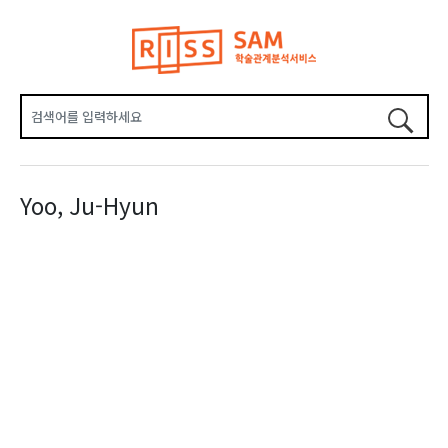
Yoo, Ju-Hyun