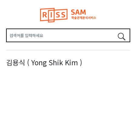
김용식 ( Yong Shik Kim )