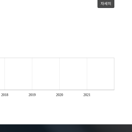
자세히
2018
2019
2020
2021