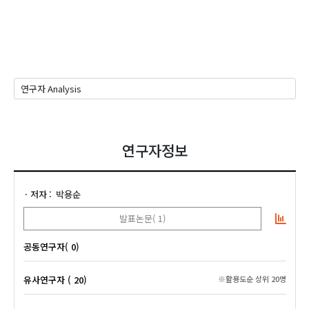
연구자정보
저자
박용순
발표논문( 1)
공동연구자( 0)
유사연구자 ( 20)
※활용도순 상위 20명