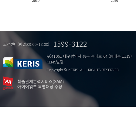
2010
2020
1599-3122
고객센터(평일:09:00~18:00)
우)41061 대구광역시 동구 동내로 64 (동내동 1119)
KERIS빌딩)
Copyright© KERIS. ALL RIGHTS RESERVED