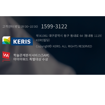
1599-3122
고객센터(평일:09:00~18:00)
우)41061 대구광역시 동구 동내로 64 (동내동 1119)
KERIS빌딩)
Copyright© KERIS. ALL RIGHTS RESERVED