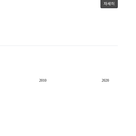
자세히
2010
2020