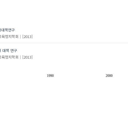
혁대책연구
교육정치학회
[2013]
 대책 연구
교육정치학회
[2013]
1990
2000