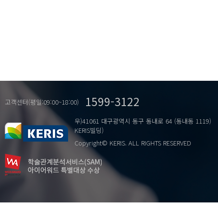
1599-3122
고객센터(평일:09:00~18:00)
우)41061 대구광역시 동구 동내로 64 (동내동 1119)
KERIS빌딩)
Copyright© KERIS. ALL RIGHTS RESERVED