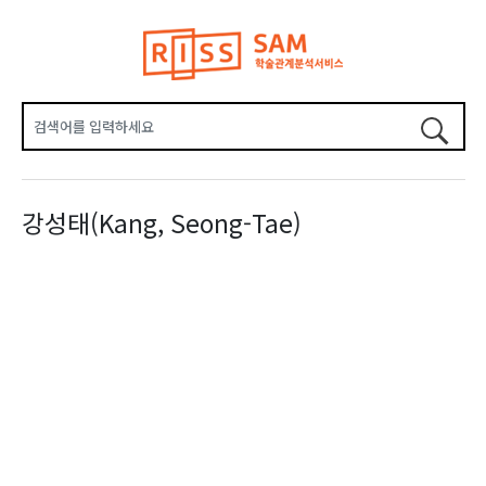
강성태(Kang, Seong-Tae)