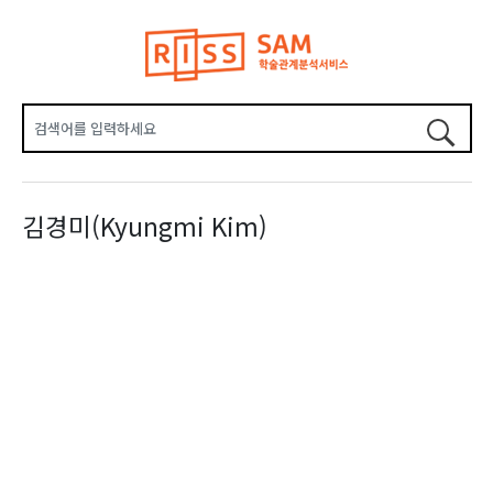
김경미(Kyungmi Kim)