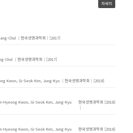
Kim, Byung-Hyuk
Hwang, ak-Soo
자세히
김중규
윤여초
Lee, Jun-Hyeong
Sang-Chul
한국생명과학회
[2017]
ng-Chul
한국생명과학회
[2017]
ong
Kwon, Gi-Seok
Kim, Jung-Kyu
한국생명과학회
[2018]
un-Hyeong
Kwon, Gi-Seok
Kim, Jung-Kyu
한국생명과학회
[2018]
un-Hyeong
Kwon, Gi-Seok
Kim, Jung-Kyu
한국생명과학회
[2018]