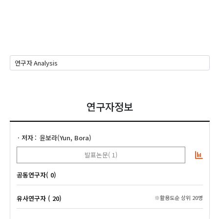
연구자정보
저자
윤보라(Yun, Bora)
발표논문( 1)
공동연구자( 0)
유사연구자 ( 20)
※활용도순 상위 20명