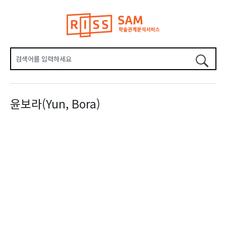
윤보라(Yun, Bora)