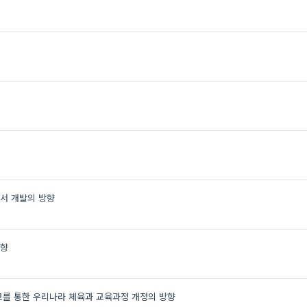
도서 개발의 방향
방향
교를 통한 우리나라 체육과 교육과정 개정의 방향