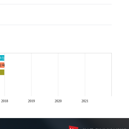
과정
교육
2018
2019
2020
2021