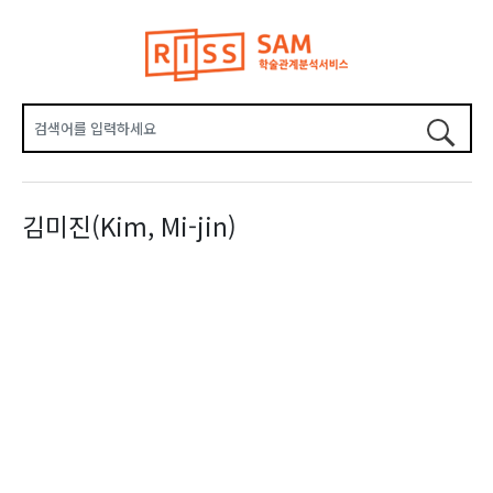
김미진(Kim, Mi-jin)