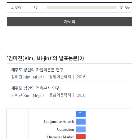
4,628
37
28.6%
자세히
'김미진(Kim, Mi-jin)'
의 발표논문(2)
제주도 방언의 확인의문문 연구
김미진(Kim, Mi-jin)
중앙어문학회
[2016]
제주도 방언의 접속부사 연구
김미진(Kim, Mi-jin)
동남어문학회
[2016]
C..
Conjunctive Adverb
Connection
Discourse Marker