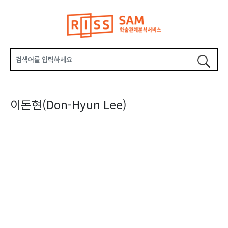
이돈현(Don-Hyun Lee)