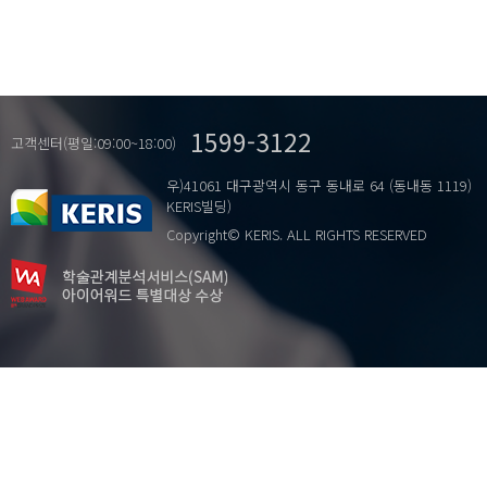
1599-3122
고객센터(평일:09:00~18:00)
우)41061 대구광역시 동구 동내로 64 (동내동 1119)
KERIS빌딩)
Copyright© KERIS. ALL RIGHTS RESERVED