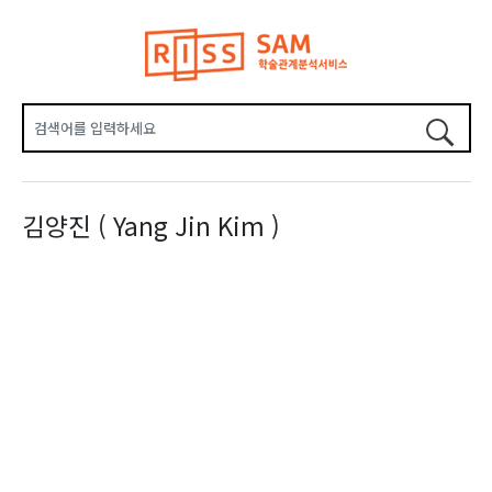
김양진 ( Yang Jin Kim )