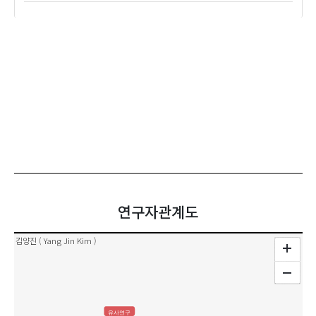
연구자관계도
김양진 ( Yang Jin Kim )
유사연구