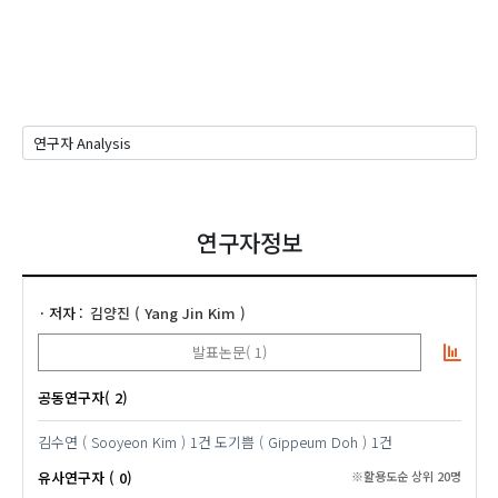
연구자정보
저자
김양진 ( Yang Jin Kim )
발표논문( 1)
공동연구자( 2)
김수연 ( Sooyeon Kim )
1건
도기쁨 ( Gippeum Doh )
1건
유사연구자 ( 0)
※활용도순 상위 20명