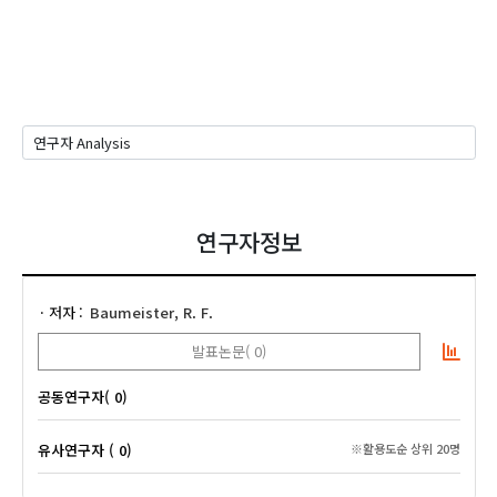
연구자정보
저자
Baumeister, R. F.
발표논문( 0)
공동연구자( 0)
유사연구자 ( 0)
※활용도순 상위 20명