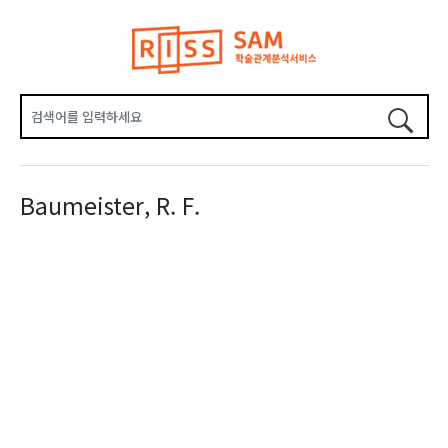
Baumeister, R. F.