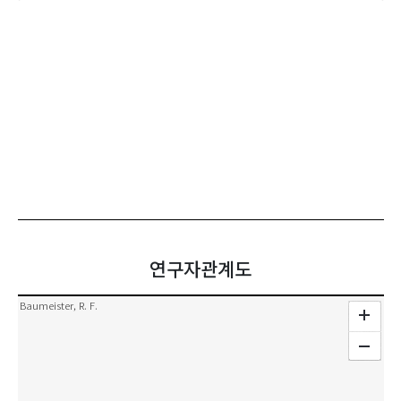
연구자관계도
Baumeister, R. F.