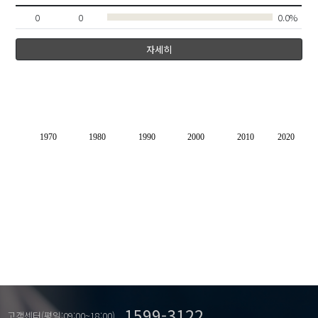
0
0
0.0%
자세히
1970
1980
1990
2000
2010
2020
1599-3122
고객센터(평일:09:00~18:00)