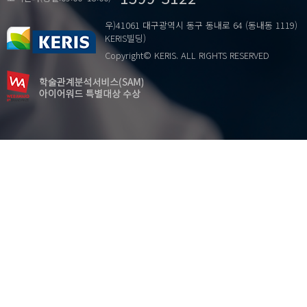
우)41061 대구광역시 동구 동내로 64 (동내동 1119)
KERIS빌딩)
Copyright© KERIS. ALL RIGHTS RESERVED