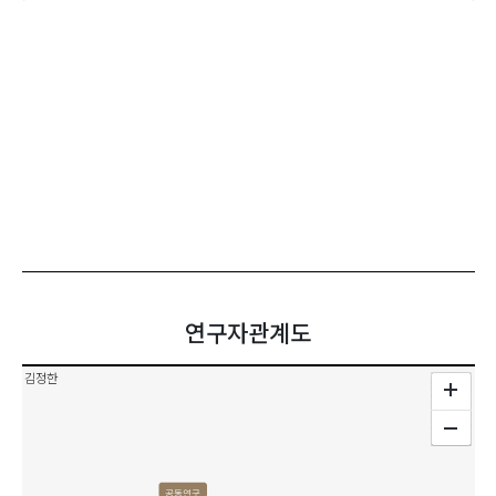
연구자관계도
김정한
공동연구