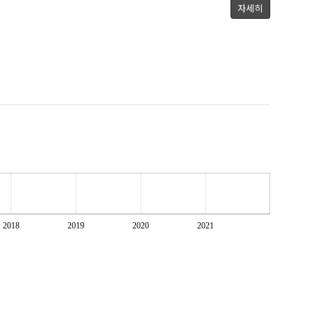
자세히
2018
2019
2020
2021