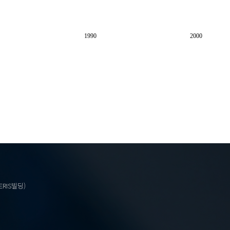
1990
2000
ERIS빌딩)