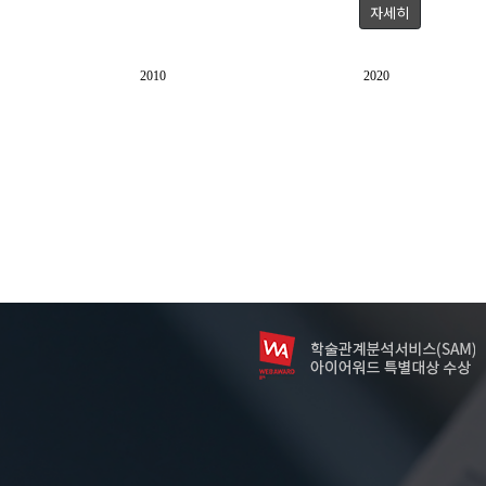
자세히
2010
2020