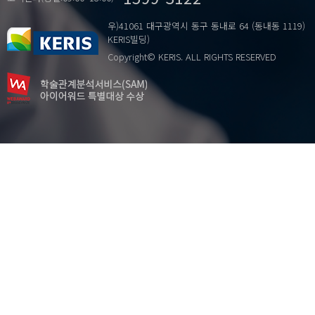
우)41061 대구광역시 동구 동내로 64 (동내동 1119)
KERIS빌딩)
Copyright© KERIS. ALL RIGHTS RESERVED