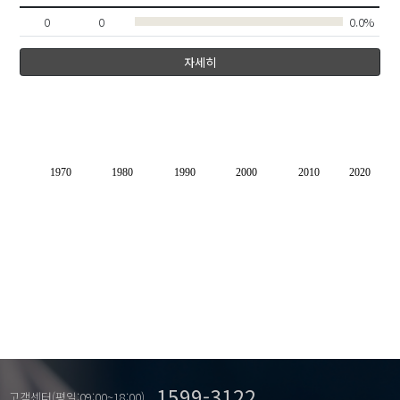
0
0
0.0%
자세히
1970
1980
1990
2000
2010
2020
1599-3122
고객센터(평일:09:00~18:00)