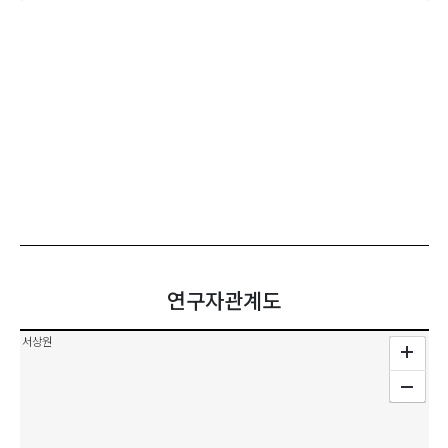
연구자관계도
서상원