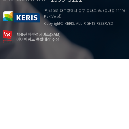
우)41061 대구광역시 동구 동내로 64 (동내동 1119)
KERIS빌딩)
Copyright© KERIS. ALL RIGHTS RESERVED