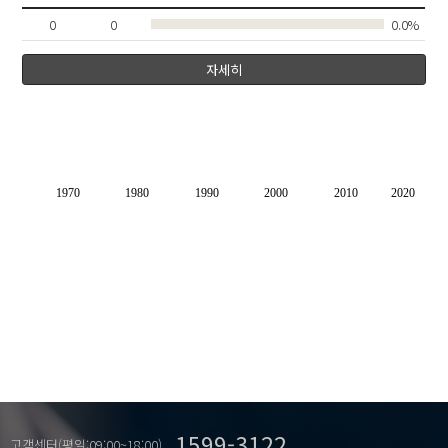
0
0
0.0%
자세히
1970
1980
1990
2000
2010
2020
1599-3122
고객센터(평일:09:00~18:00)