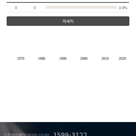
0
0
0.0%
자세히
1970
1980
1990
2000
2010
2020
1599-3122
고객센터(평일:09:00~18:00)