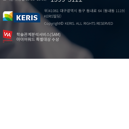
우)41061 대구광역시 동구 동내로 64 (동내동 1119)
KERIS빌딩)
Copyright© KERIS. ALL RIGHTS RESERVED