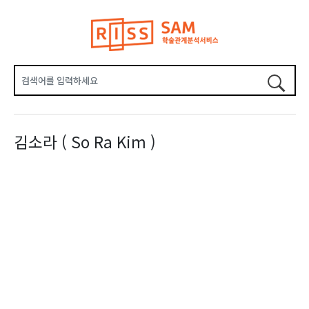
김소라 ( So Ra Kim )