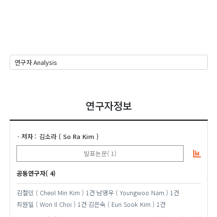
연구자정보
저자
김소라 ( So Ra Kim )
발표논문( 1)
공동연구자( 4)
김철민 ( Cheol Min Kim )
1건
남영우 ( Youngwoo Nam )
1건
최원일 ( Won Il Choi )
1건
김은숙 ( Eun Sook Kim )
1건