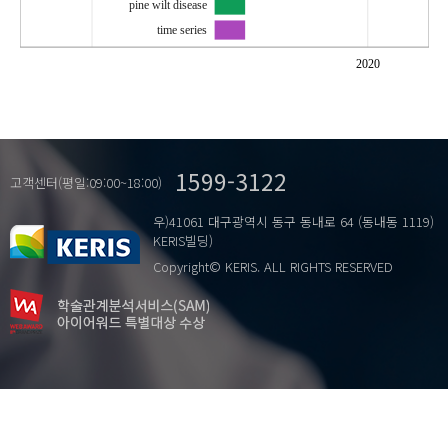
pine wilt disease
time series
2020
1599-3122
고객센터(평일:09:00~18:00)
우)41061 대구광역시 동구 동내로 64 (동내동 1119)
KERIS빌딩)
Copyright© KERIS. ALL RIGHTS RESERVED