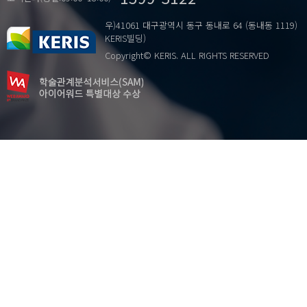
우)41061 대구광역시 동구 동내로 64 (동내동 1119)
KERIS빌딩)
Copyright© KERIS. ALL RIGHTS RESERVED