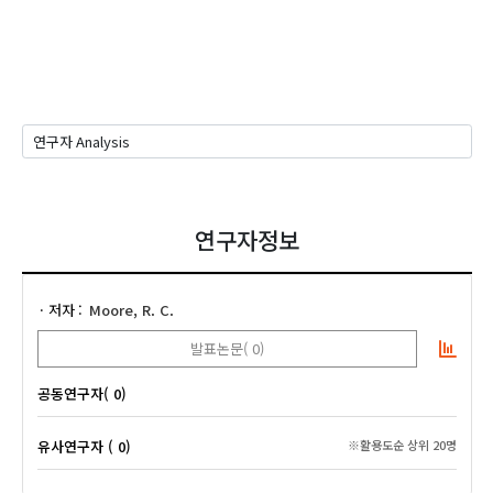
연구자정보
저자
Moore, R. C.
발표논문( 0)
공동연구자( 0)
유사연구자 ( 0)
※활용도순 상위 20명