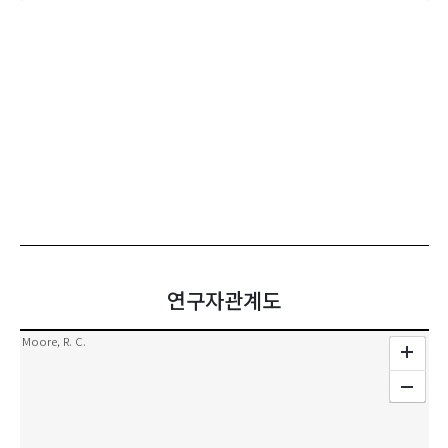
연구자관계도
Moore, R. C.