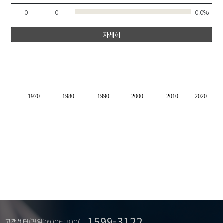
0
0
0.0%
자세히
1970
1980
1990
2000
2010
2020
1599-3122
고객센터(평일:09:00~18:00)