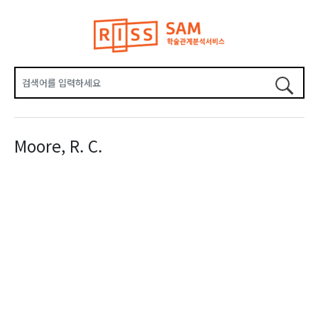
Moore, R. C.