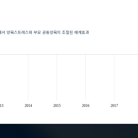
에서 양육스트레스와 부모 공동양육의 조절된 매개효과
13
2014
2015
2016
2017