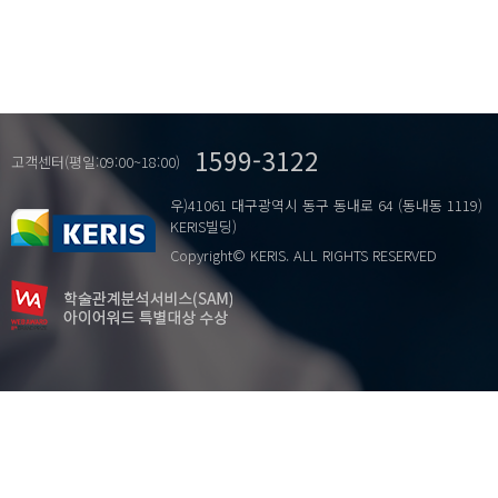
1599-3122
고객센터(평일:09:00~18:00)
우)41061 대구광역시 동구 동내로 64 (동내동 1119)
KERIS빌딩)
Copyright© KERIS. ALL RIGHTS RESERVED