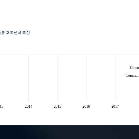
소통 회복전략 특성
Commu
Communic
13
2014
2015
2016
2017