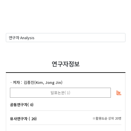
연구자정보
저자
김종진(Kim, Jong Jin)
발표논문( 1)
공동연구자( 0)
유사연구자 ( 20)
※활용도순 상위 20명