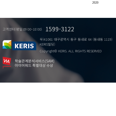
웹 기반 플랫폼노동
2020
지역 기반 플랫폼노동
플랫폼노동
1599-3122
고객센터(평일:09:00~18:00)
우)41061 대구광역시 동구 동내로 64 (동내동 1119)
KERIS빌딩)
Copyright© KERIS. ALL RIGHTS RESERVED