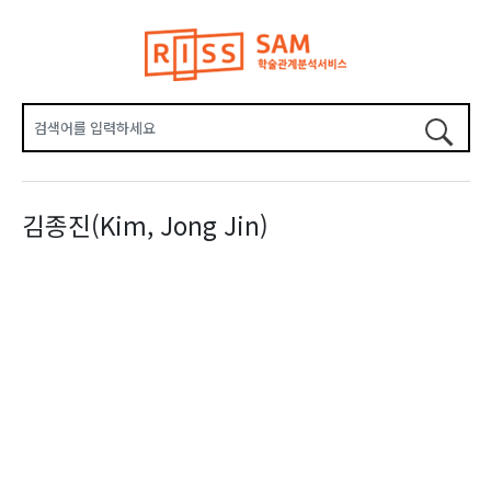
김종진(Kim, Jong Jin)