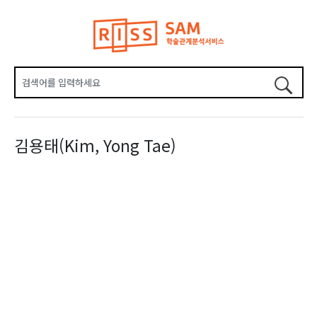
김용태(Kim, Yong Tae)