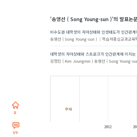
'송영선 ( Song Young-sun )'
의 발표논문
비수도권 대학생의 자아상태와 인생태도가 인간관계
송영선 ( Song Young-sun )
학습자중심교과교육
대학생의 자아상태와 스트로크가 인간관계에 미치는
김정민 ( Kim Joungmin )
송영선 ( Song Young-sun
주제
홈
2012
20
알림