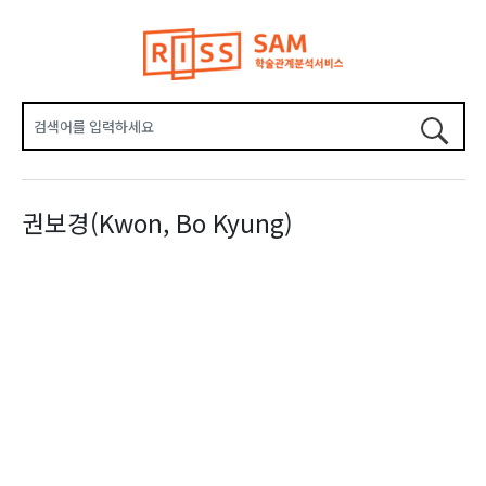
권보경(Kwon, Bo Kyung)