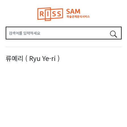
류예리 ( Ryu Ye-ri )