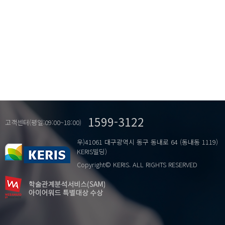
1599-3122
고객센터(평일:09:00~18:00)
우)41061 대구광역시 동구 동내로 64 (동내동 1119)
KERIS빌딩)
Copyright© KERIS. ALL RIGHTS RESERVED