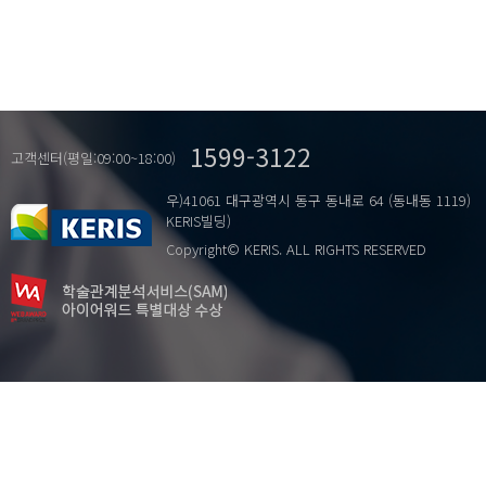
1599-3122
고객센터(평일:09:00~18:00)
우)41061 대구광역시 동구 동내로 64 (동내동 1119)
KERIS빌딩)
Copyright© KERIS. ALL RIGHTS RESERVED